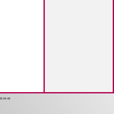
85 84 49