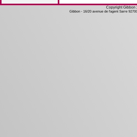
Copyright Gibbon
Gibbon
-
16/20 avenue de l'agent Sarre
9270