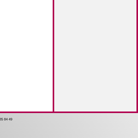
85 84 49